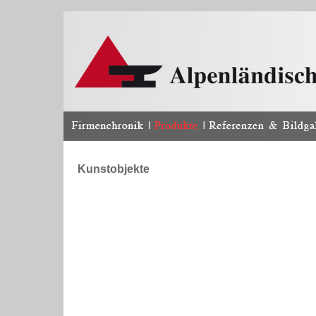
Kunstobjekte