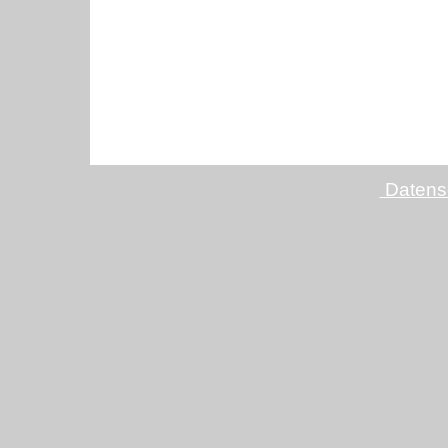
Datens